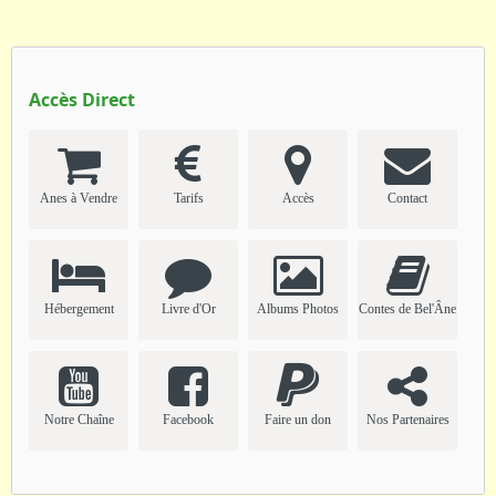
Accès Direct
Anes à Vendre
Tarifs
Accès
Contact
Hébergement
Livre d'Or
Albums Photos
Contes de Bel'Âne
Notre Chaîne
Facebook
Faire un don
Nos Partenaires