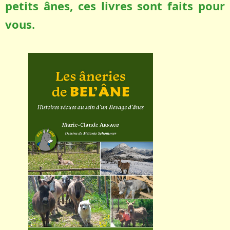
petits ânes, ces livres sont faits pour
vous.