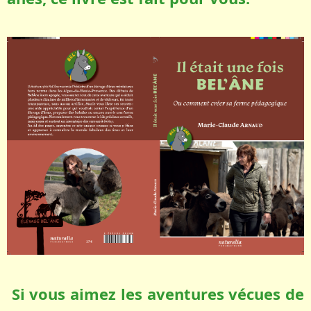
Si vous aimez les aventures vécues de