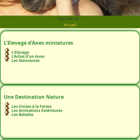
Vous êtes ici :
Accueil
L'Elevage d'Anes miniatures
L'Elevage
L'Achat d'un Anon
Les Naissances
Une Destination Nature
Les Visites à la Ferme
Les Animations Extérieures
Les Balades