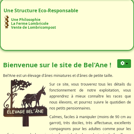
Une Structure Eco-Responsable
Une Philosophie
La Ferme Lombricole
Vente de Lombricompost
Bienvenue sur le site de Bel'Ane !
Bel'Ane est un élevage d'ânes miniatures et d'ânes de petite taille.
Sur ce site, vous trouverez tous les détails du
fonctionnement de notre exploitation, vous
apprendrez à mieux connaître les races que
nous élevons, et pourrez suivre le quotidien de
nos petits pensionnaires.
Calmes, faciles à manipuler (moins de 90 cm au
garrot), très dociles, très affectueux, excellents
compagnons pour les adultes comme pour les