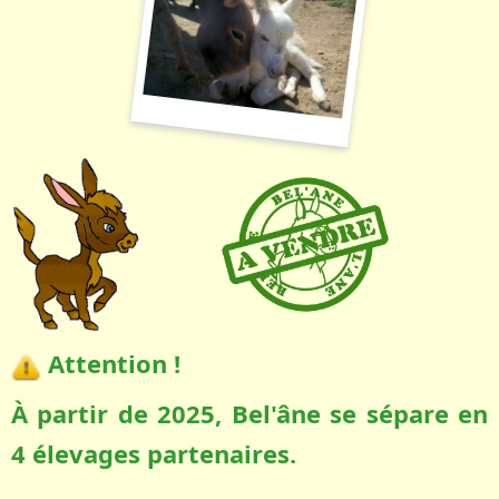
Attention !
À partir de 2025, Bel'âne se sépare en
4 élevages partenaires.