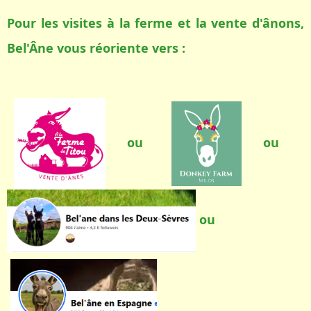
Pour les visites à la ferme et la vente d'ânons,
Bel'Âne vous réoriente vers :
ou
ou
ou