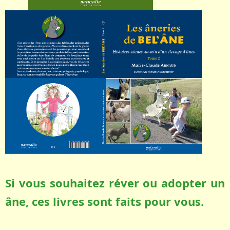
Si vous souhaitez réver ou adopter un
âne, ces livres sont faits pour vous.