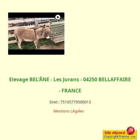
Elevage BEL'ÂNE - Les Jurans - 04250 BELLAFFAIRE
- FRANCE
Siret : 75105779500013
Mentions Légales