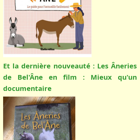
Et la dernière nouveauté : Les Âneries
de Bel'Âne en film : Mieux qu'un
documentaire