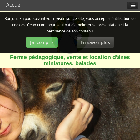
Accueil
Bonjour. En poursuivant votre visite sur ce site, vous acceptez l'utilisation de
cookies. Ceux-ci ont pour seul but d'améliorer sa présentation et la
pertinence de son contenu.
J'ai compris
En savoir plus
Ferme pédagogique, vente et location d'ânes
miniatures, balades