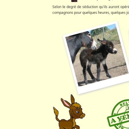
Selon le degré de séduction qu'ils auront opéré
compagnons pour quelques heures, quelques jour