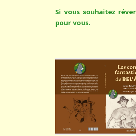
Si vous souhaitez réver
pour vous.