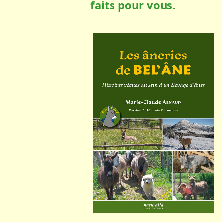
faits pour vous.