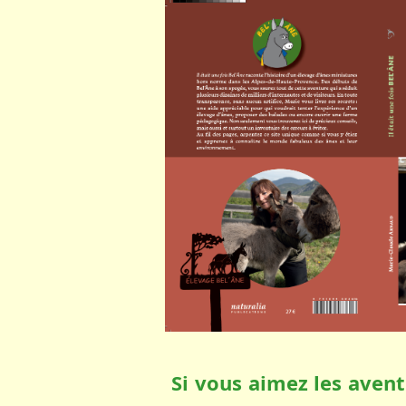
Si vous aimez les aventu