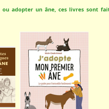
 ou adopter un âne, ces livres sont fai