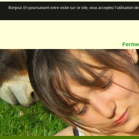
Bonjour. En poursuivant votre visite sur ce site, vous acceptez l'utilisation 
Ferme 