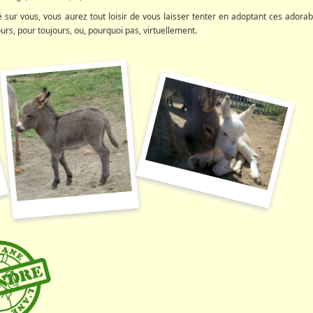
 sur vous, vous aurez tout loisir de vous laisser tenter en adoptant ces adorab
s, pour toujours, ou, pourquoi pas, virtuellement.