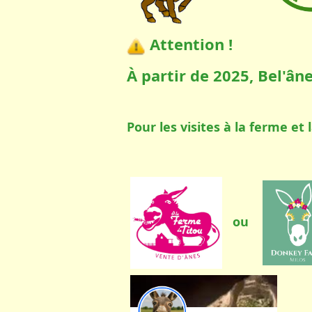
Attention !
À partir de 2025, Bel'ân
Pour les visites à la ferme et
ou